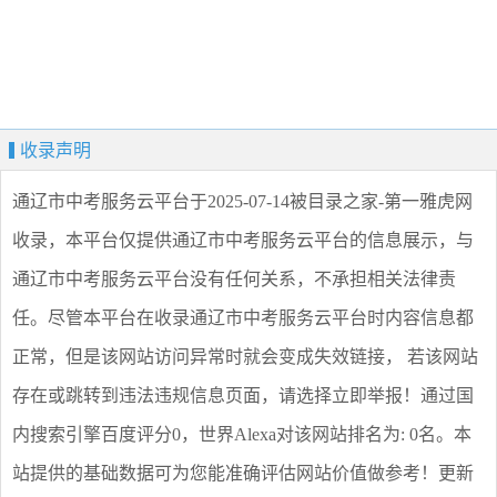
收录声明
通辽市中考服务云平台
于2025-07-14被目录之家-第一雅虎网
收录，本平台仅提供
通辽市中考服务云平台
的信息展示，与
通辽市中考服务云平台
没有任何关系，不承担相关法律责
任。尽管本平台在收录
通辽市中考服务云平台
时内容信息都
正常，但是该网站访问异常时就会变成失效链接， 若该网站
存在或跳转到违法违规信息页面，请选择
立即举报
！通过国
内搜索引擎百度评分0，世界Alexa对该网站排名为: 0名。本
站提供的基础数据可为您能准确评估网站价值做参考！
更新