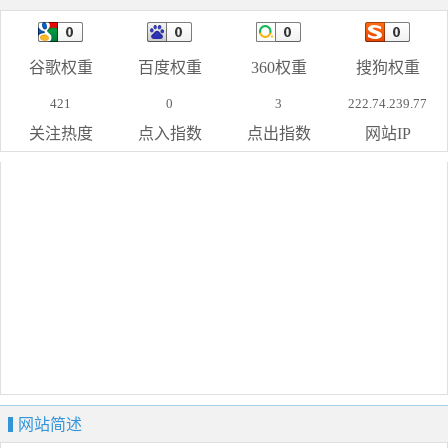
谷歌权重
百度权重
360权重
搜狗权重
421
0
3
222.74.239.77
关注热度
点入指数
点出指数
网站IP
网站简述