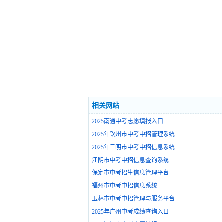
相关网站
2025南通中考志愿填报入口
2025年钦州市中考中招管理系统
2025年三明市中考中招信息系统
江阴市中考中招信息查询系统
保定市中考招生信息管理平台
福州市中考中招信息系统
玉林市中考中招管理与服务平台
2025年广州中考成绩查询入口