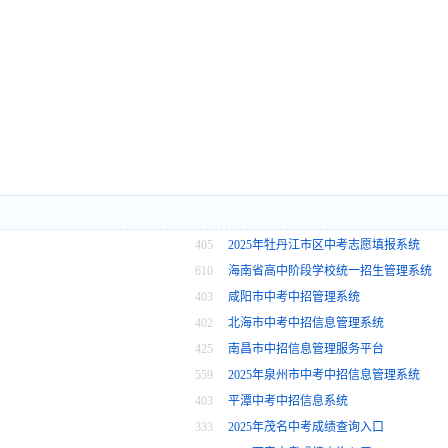
405
2025年牡丹江市区中考志愿填报系统
610
海南省高中阶段学校统一招生管理系统
403
咸阳市中考中招管理系统
402
北海市中考中招信息管理系统
425
南昌市中招信息管理服务平台
559
2025年泉州市中考中招信息管理系统
403
平潭中考中招信息系统
333
2025年茂名中考成绩查询入口