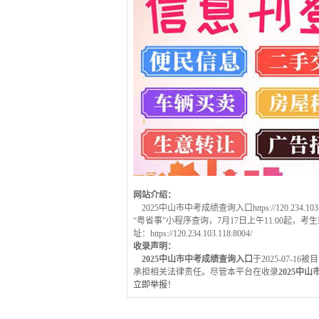
网站介绍：
2025中山市中考成绩查询入口https://120.2
“粤省事”小程序查询，7月17日上午11:00起
址：https://120.234.103.118:8004/
收录声明：
2025中山市中考成绩查询入口
于2025-07-
承担相关法律责任。尽管本平台在收录
2025中
立即举报
！