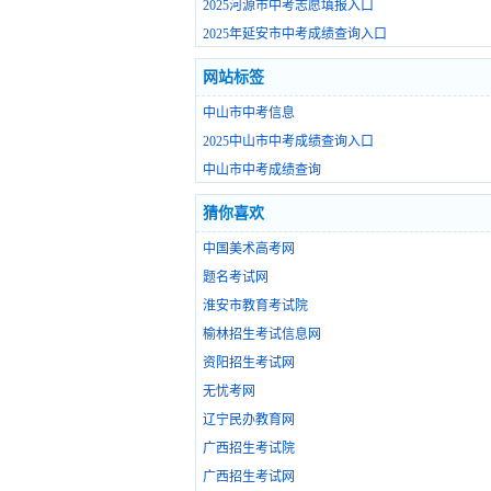
2025河源市中考志愿填报入口
2025年延安市中考成绩查询入口
网站标签
中山市中考信息
2025中山市中考成绩查询入口
中山市中考成绩查询
猜你喜欢
中国美术高考网
题名考试网
淮安市教育考试院
榆林招生考试信息网
资阳招生考试网
无忧考网
辽宁民办教育网
广西招生考试院
广西招生考试网