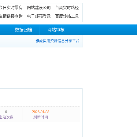
今日实时票房
网站建设公司
台风实时路径
友情链接查询
电子邮箱登录
百度诊站工具
数据归档
网站审核
雅虎实用资源信息分享平台
0
2026-01-08
出站次数
刷新时间