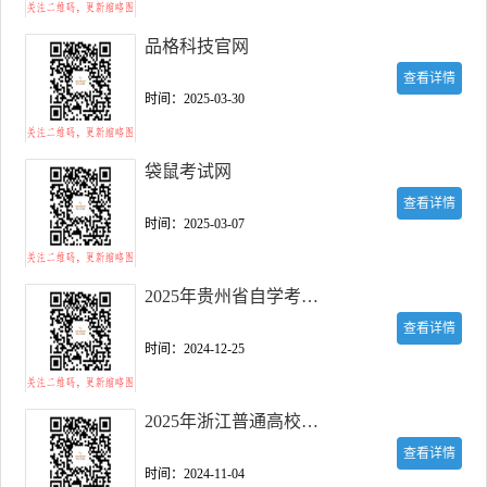
品格科技官网
查看详情
时间：2025-03-30
袋鼠考试网
查看详情
时间：2025-03-07
2025年贵州省自学考试报名系统
查看详情
时间：2024-12-25
2025年浙江普通高校招生考试报名系统
查看详情
时间：2024-11-04