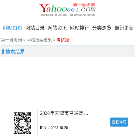
网站首页
网站目录
网站资讯
网站排行
分类浏览
最新更新
第一雅虎网
» 网站搜索结果 »
考试报
搜索结果
2026年天津市普通高考网上报名
查看详情
时间：2025-10-20