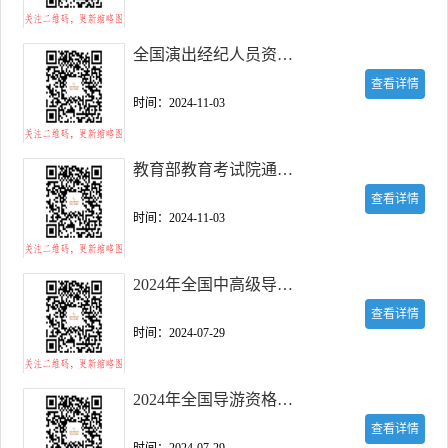
全国演出经纪人员资格考试报名入口
查看详情
时间：2024-11-03
教育部教育考试院通用考试报名管理平台
查看详情
时间：2024-11-03
2024年全国中高级导游等级考试报名入口
查看详情
时间：2024-07-29
2024年全国导游资格考试报名入口
查看详情