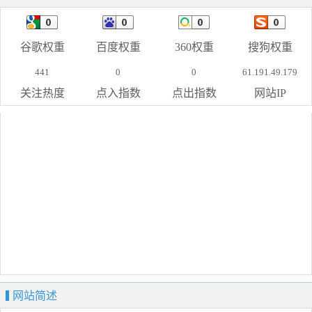
谷歌权重
百度权重
360权重
搜狗权重
441
0
0
61.191.49.179
关注热度
点入指数
点出指数
网站IP
网站简述