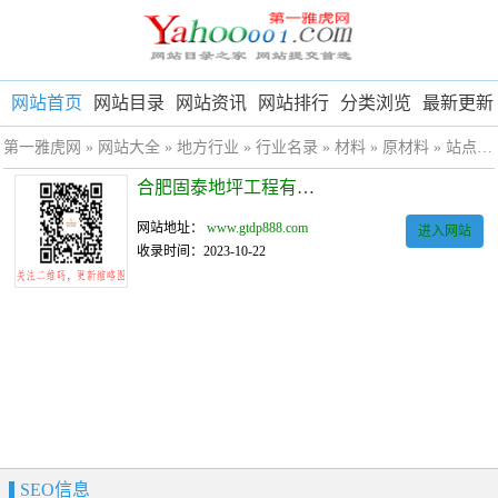
网站首页
网站目录
网站资讯
网站排行
分类浏览
最新更新
第一雅虎网
»
网站大全
»
地方行业
»
行业名录
»
材料
»
原材料
» 站点详细
合肥固泰地坪工程有限公司
网站地址：
www.gtdp888.com
进入网站
收录时间：2023-10-22
SEO信息