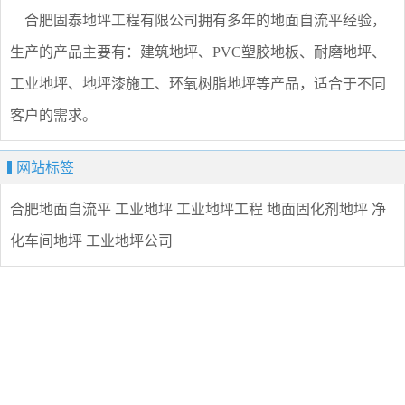
合肥固泰地坪工程有限公司拥有多年的地面自流平经验，
生产的产品主要有：建筑地坪、PVC塑胶地板、耐磨地坪、
工业地坪、地坪漆施工、环氧树脂地坪等产品，适合于不同
客户的需求。
网站标签
合肥地面自流平
工业地坪
工业地坪工程
地面固化剂地坪
净
化车间地坪
工业地坪公司