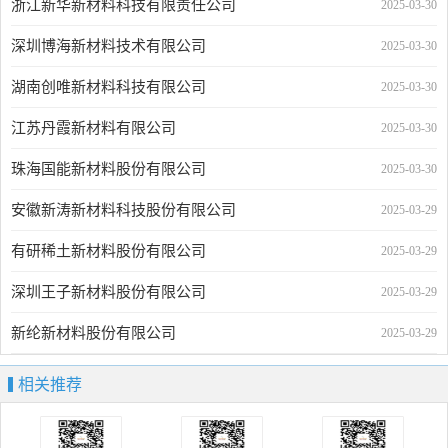
浙江新华新材料科技有限责任公司
2025-03-30
深圳博海新材料技术有限公司
2025-03-30
湖南创唯新材料科技有限公司
2025-03-30
江苏丹霞新材料有限公司
2025-03-30
珠海国能新材料股份有限公司
2025-03-30
安徽新涛新材料科技股份有限公司
2025-03-29
有研稀土新材料股份有限公司
2025-03-29
深圳王子新材料股份有限公司
2025-03-29
新纶新材料股份有限公司
2025-03-29
相关推荐