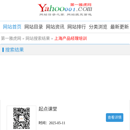
网站首页
网站目录
网站资讯
网站排行
分类浏览
最新更新
第一雅虎网
» 网站搜索结果 »
上海产品经理培训
搜索结果
起点课堂
查看详情
时间：2025-05-11