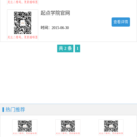
起点学院官网
查看详情
时间：2015-06-30
共 2 条
1
热门推荐