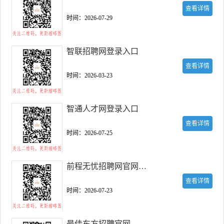
查看详情
时间：2026-07-29
智联招聘网登录入口
查看详情
时间：2026-03-23
智通人才网登录入口
查看详情
时间：2026-07-25
前程无忧招聘网官网入口
查看详情
时间：2026-07-23
最佳东方招聘官网