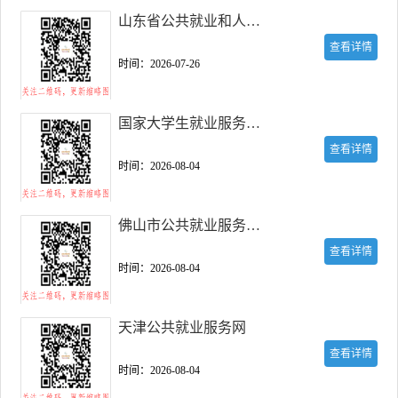
山东省公共就业和人才服务智慧平台
查看详情
时间：2026-07-26
国家大学生就业服务平台
查看详情
时间：2026-08-04
佛山市公共就业服务平台
查看详情
时间：2026-08-04
天津公共就业服务网
查看详情
时间：2026-08-04