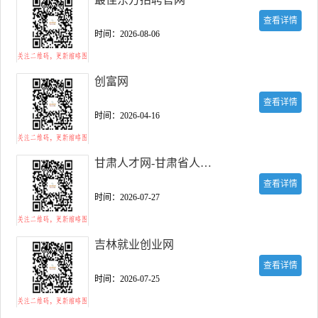
查看详情
时间：2026-08-06
创富网
查看详情
时间：2026-04-16
甘肃人才网-甘肃省人力资源市场
查看详情
时间：2026-07-27
吉林就业创业网
查看详情
时间：2026-07-25