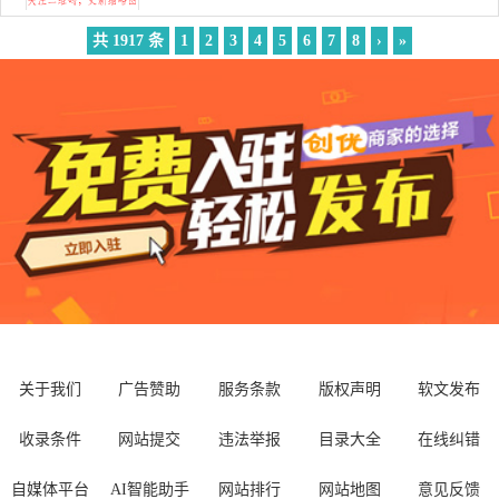
共 1917 条
1
2
3
4
5
6
7
8
›
»
关于我们
广告赞助
服务条款
版权声明
软文发布
收录条件
网站提交
违法举报
目录大全
在线纠错
自媒体平台
AI智能助手
网站排行
网站地图
意见反馈