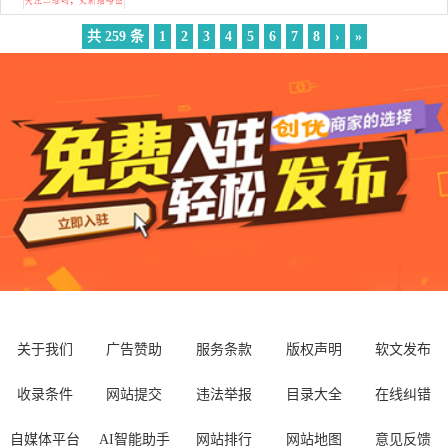
共 259 条
1
2
3
4
5
6
7
8
›
»
关于我们
广告赞助
服务条款
版权声明
软文发布
收录条件
网站提交
违法举报
目录大全
在线纠错
自媒体平台
AI智能助手
网站排行
网站地图
意见反馈