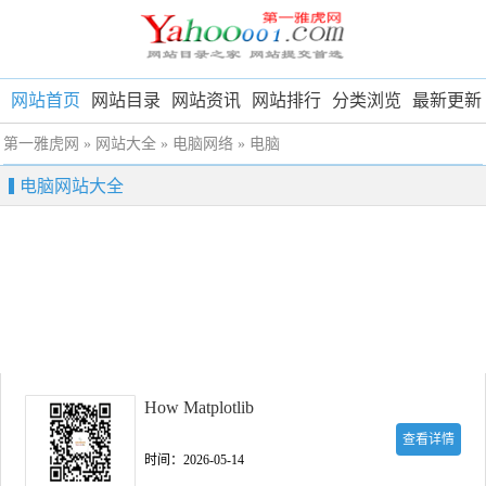
网站首页
网站目录
网站资讯
网站排行
分类浏览
最新更新
第一雅虎网
»
网站大全
»
电脑网络
»
电脑
电脑网站大全
How Matplotlib
查看详情
时间：2026-05-14