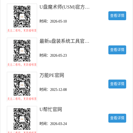
U盘魔术师(USM)官方网站
查看详情
时间：2026-05-10
最新u盘装系统工具官方网站
查看详情
时间：2026-05-23
万能PE官网
查看详情
时间：2025-12-08
U帮忙官网
查看详情
时间：2026-03-24