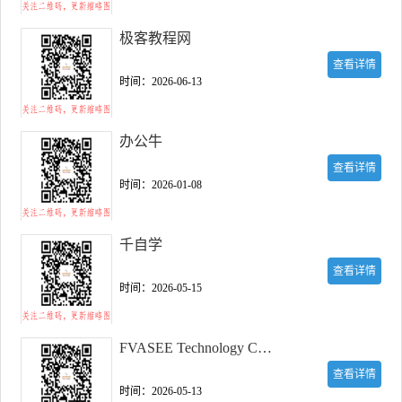
极客教程网
查看详情
时间：2026-06-13
办公牛
查看详情
时间：2026-01-08
千自学
查看详情
时间：2026-05-15
FVASEE Technology Co Limited
查看详情
时间：2026-05-13