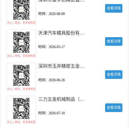
查看详情
时间：2026-08-09
天津汽车模具股份有限公司
查看详情
时间：2026-05-17
深圳市玉井精密五金有限公司
查看详情
时间：2026-06-26
三力五金机械制品（深圳）有限公司
查看详情
时间：2026-07-10