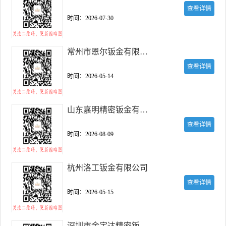
查看详情
时间：2026-07-30
常州市恩尔钣金有限公司
查看详情
时间：2026-05-14
山东嘉明精密钣金有限公司
查看详情
时间：2026-08-09
杭州洛工钣金有限公司
查看详情
时间：2026-05-15
深圳市金宇达精密钣金制造有限公司