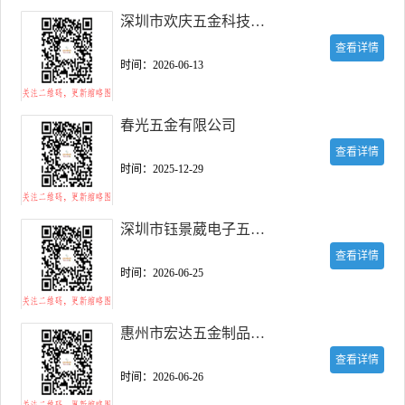
深圳市欢庆五金科技有限公司
查看详情
时间：2026-06-13
​春光五金有限公司
查看详情
时间：2025-12-29
深圳市钰景葳电子五金有限公司
查看详情
时间：2026-06-25
惠州市宏达五金制品有限公司
查看详情
时间：2026-06-26