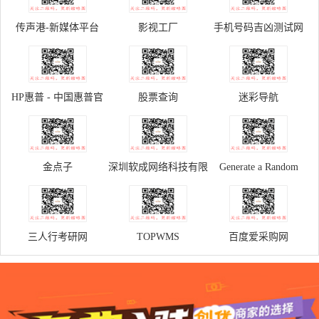
传声港-新媒体平台
影视工厂
手机号码吉凶测试网
HP惠普 - 中国惠普官
股票查询
迷彩导航
方商城
金点子
深圳软成网络科技有限
Generate a Random
公司
Name - Fake Name
Generator
三人行考研网
TOPWMS
百度爱采购网