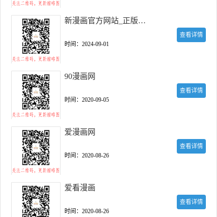
新漫画官方网站_正版日漫国漫阅读聚合平台
查看详情
时间：2024-09-01
90漫画网
查看详情
时间：2020-09-05
爱漫画网
查看详情
时间：2020-08-26
爱看漫画
查看详情
时间：2020-08-26