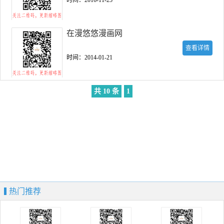
时间：2016-11-25
在漫悠悠漫画网
查看详情
时间：2014-01-21
共 10 条
1
热门推荐