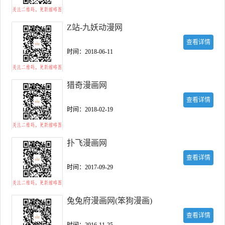
Z站-九妖动漫网
查看详情
时间：2018-06-11
猎奇漫画网
查看详情
时间：2018-02-19
扑飞漫画网
查看详情
时间：2017-09-29
兔兔府漫画网(笨狗漫画)
查看详情