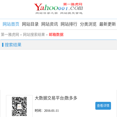
网站首页
网站目录
网站资讯
网站排行
分类浏览
最新更新
第一雅虎网
» 网站搜索结果 »
邮箱数据
搜索结果
大数据交易平台|数多多
查看详情
时间：2016-01-11