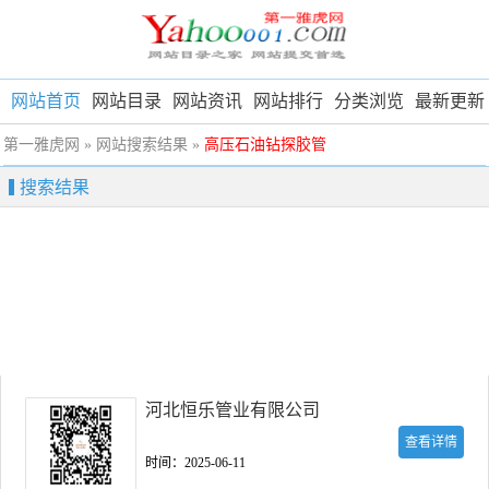
网站首页
网站目录
网站资讯
网站排行
分类浏览
最新更新
第一雅虎网
» 网站搜索结果 »
高压石油钻探胶管
搜索结果
河北恒乐管业有限公司
查看详情
时间：2025-06-11