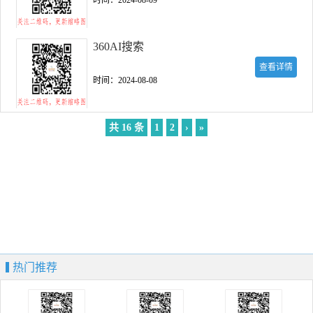
时间：2024-08-09
360AI搜索
查看详情
时间：2024-08-08
共 16 条
1
2
›
»
热门推荐