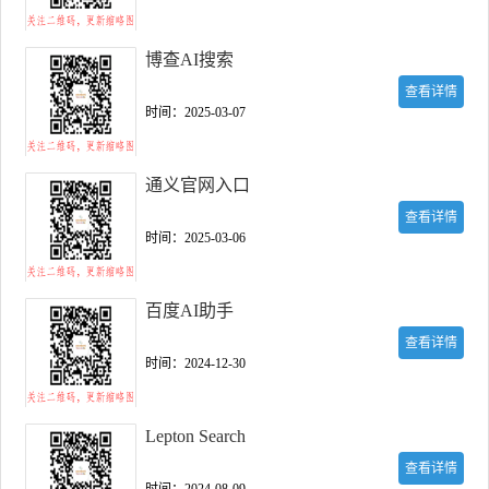
博查AI搜索
查看详情
时间：2025-03-07
通义官网入口
查看详情
时间：2025-03-06
百度AI助手
查看详情
时间：2024-12-30
Lepton Search
查看详情