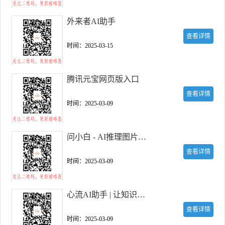
外来者AI助手
查看详情
时间：2025-03-15
腾讯元宝网页版入口
查看详情
时间：2025-03-09
问小白 - AI推理图片生成助手
查看详情
时间：2025-03-09
心流AI助手 | 让知识随心流动
查看详情
时间：2025-03-09