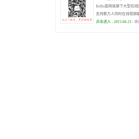
BoBo是网易旗下大型在
支持数万人同时在线视频聊天 
点击进入
- 2015-04-23 -
收