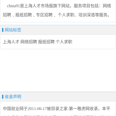
china91是上海人才市场报旗下网站，服务项目包括：网络
招聘﹑报纸招聘﹑专区招聘﹑ 个人求职、培训深造等服务。
网站标签
上海人才
网络招聘
报纸招聘
个人求职
收录声明
中国就业网
于2011-06-17被目录之家-第一雅虎网收录，本平