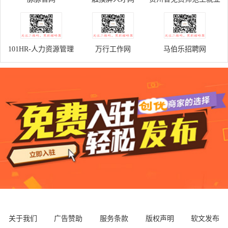
服务信息网
101HR-人力资源管理
万行工作网
马伯乐招聘网
平台
关于我们
广告赞助
服务条款
版权声明
软文发布