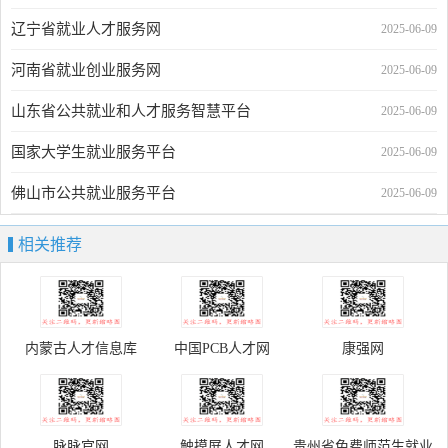
辽宁省就业人才服务网
2025-06-09
河南省就业创业服务网
2025-06-09
山东省公共就业和人才服务智慧平台
2025-06-09
国家大学生就业服务平台
2025-06-09
佛山市公共就业服务平台
2025-06-09
相关推荐
内蒙古人才信息库
中国PCB人才网
康强网
脉脉官网
触摸屏人才网
贵州省免费师范生就业