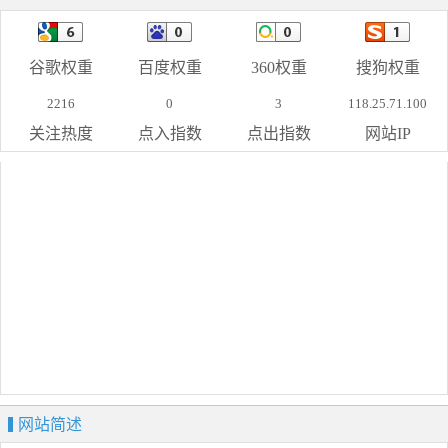
谷歌权重
百度权重
360权重
搜狗权重
2216
0
3
118.25.71.100
关注热度
点入指数
点出指数
网站IP
网站简述