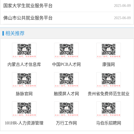
国家大学生就业服务平台
2025-06-09
佛山市公共就业服务平台
2025-06-09
相关推荐
内蒙古人才信息库
中国PCB人才网
康强网
脉脉官网
触摸屏人才网
贵州省免费师范生就业
服务信息网
101HR-人力资源管理
万行工作网
马伯乐招聘网