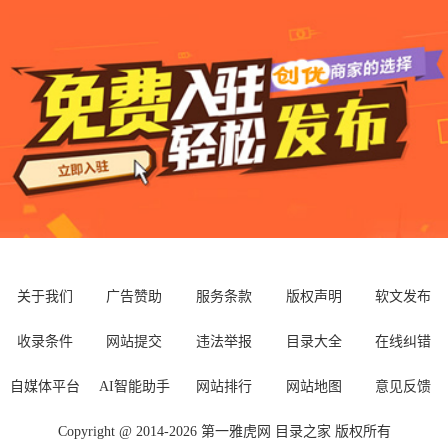
平台
关于我们
广告赞助
服务条款
版权声明
软文发布
收录条件
网站提交
违法举报
目录大全
在线纠错
自媒体平台
AI智能助手
网站排行
网站地图
意见反馈
Copyright @ 2014-
2026
第一雅虎网
目录之家
版权所有