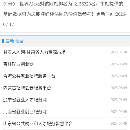
评分0，世界Alexa对该网站排名为: 2156328名。本站提供的
基础数据可为您能准确评估网站价值做参考！
更新时间:2026-
07-17
最新收录
甘肃人才网-甘肃省人力资源市场
2025-06-10
吉林就业创业网
2025-06-09
青海公共就业招聘服务平台
2025-06-09
内蒙古招聘会云服务平台
2025-06-09
辽宁省就业人才服务网
2025-06-09
河南省就业创业服务网
2025-06-09
山东省公共就业和人才服务智慧平台
2025-06-09