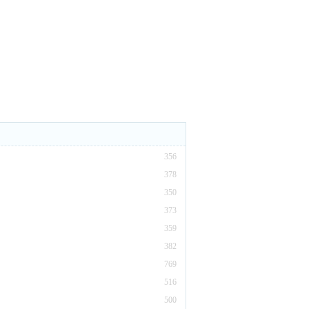
356
378
350
373
359
382
769
516
500