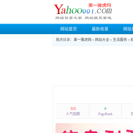
网站首页
最新收录
网站
雅虎目录：
第一雅虎网
»
网站大全
»
生活服务
»
515
0
人气指数
PageRank