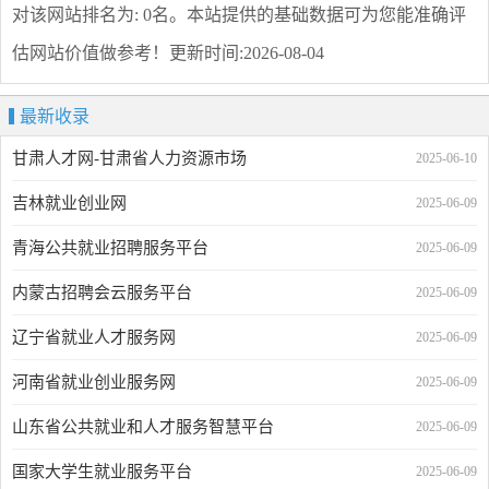
对该网站排名为: 0名。本站提供的基础数据可为您能准确评
估网站价值做参考！
更新时间:2026-08-04
最新收录
甘肃人才网-甘肃省人力资源市场
2025-06-10
吉林就业创业网
2025-06-09
青海公共就业招聘服务平台
2025-06-09
内蒙古招聘会云服务平台
2025-06-09
辽宁省就业人才服务网
2025-06-09
河南省就业创业服务网
2025-06-09
山东省公共就业和人才服务智慧平台
2025-06-09
国家大学生就业服务平台
2025-06-09