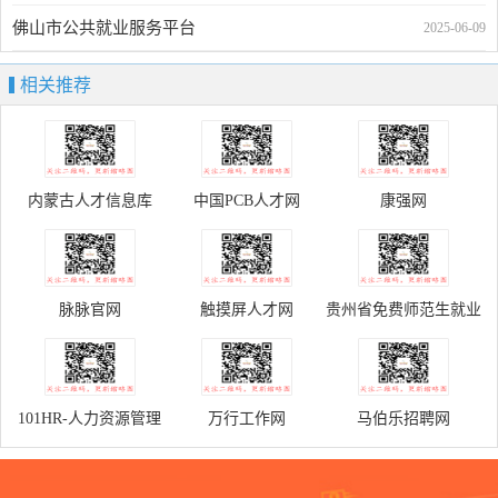
佛山市公共就业服务平台
2025-06-09
相关推荐
内蒙古人才信息库
中国PCB人才网
康强网
脉脉官网
触摸屏人才网
贵州省免费师范生就业
服务信息网
101HR-人力资源管理
万行工作网
马伯乐招聘网
平台