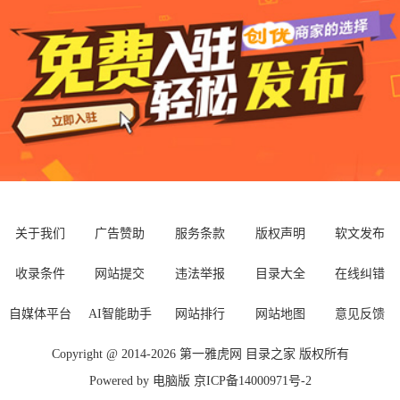
关于我们
广告赞助
服务条款
版权声明
软文发布
收录条件
网站提交
违法举报
目录大全
在线纠错
自媒体平台
AI智能助手
网站排行
网站地图
意见反馈
Copyright @ 2014-
2026
第一雅虎网
目录之家
版权所有
Powered by
电脑版
京ICP备14000971号-2