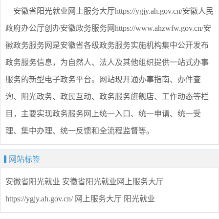
安徽省阳光就业网上服务大厅https://ygjy.ah.gov.cn/安徽人民
政府办公厅创办安徽政务服务网https://www.ahzwfw.gov.cn/安
徽政务服务网是安徽省各级政务服务实施机构集中公开发布
政务服务信息，为自然人、法人及其他组织提供一站式办事
服务的新型电子政务平台。网站现开通办事指南、办件查
询、阳光政务、政民互动、政务服务旗舰店、工作动态等栏
目，主要实现政务服务网上统一入口、统一申请、统一受
理、集中办理、统一反馈和全流程监督等。
网站标签
安徽省阳光就业
安徽省阳光就业网上服务大厅
https://ygjy.ah.gov.cn/
网上服务大厅
阳光就业